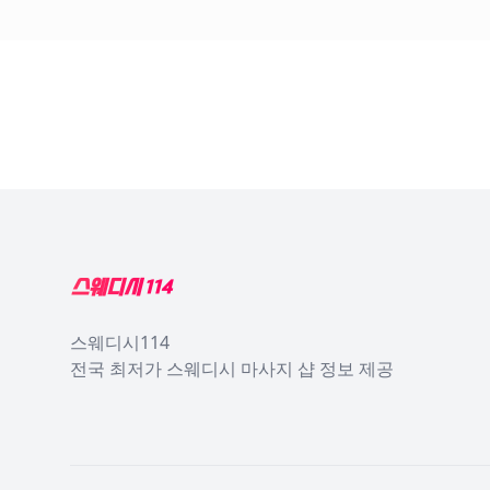
Footer
스웨디시114
전국 최저가 스웨디시 마사지 샵 정보 제공