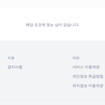
해당 조건에 맞는 샵이 없습니다.
지원
약관
공지사항
서비스 이용약관
개인정보 취급방침
위치정보 이용약관