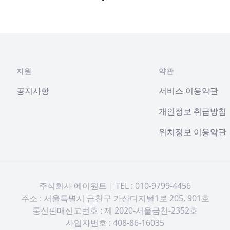
지원
약관
공지사항
서비스 이용약관
개인정보 취급방침
위치정보 이용약관
주식회사 에이원트 | TEL : 010-9799-4456
주소 : 서울특별시 금천구 가산디지털1로 205, 901호
통신판매신고번호 : 제 2020-서울금천-2352호
사업자번호 : 408-86-16035