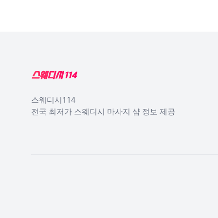
Footer
스웨디시114
전국 최저가 스웨디시 마사지 샵 정보 제공