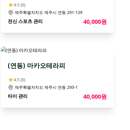
4.5
(0)
제주특별자치도 제주시 연동 291-129
40,000원
전신 스포츠 관리
(연동) 마카오테라피
4.5
(0)
제주특별자치도 제주시 연동 293-1
40,000원
타이 관리