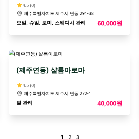
4.5
(0)
제주특별자치도 제주시 연동 291-38
60,000원
오일, 슈얼, 로미, 스웨디시 관리
(제주연동) 샬롬아로마
4.5
(0)
제주특별자치도 제주시 연동 272-1
40,000원
발 관리
1
2
3