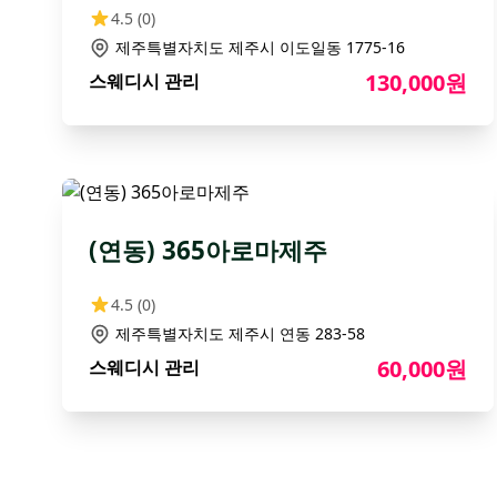
4.5
(0)
제주특별자치도 제주시 이도일동 1775-16
130,000원
스웨디시 관리
(연동) 365아로마제주
4.5
(0)
제주특별자치도 제주시 연동 283-58
60,000원
스웨디시 관리