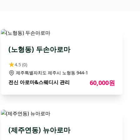
(노형동) 두손아로마
4.5
(0)
제주특별자치도 제주시 노형동 944-1
60,000원
전신 아로마&스웨디시 관리
(제주연동) 뉴아로마