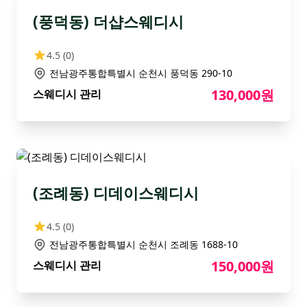
(풍덕동) 더샵스웨디시
4.5
(0)
전남광주통합특별시 순천시 풍덕동 290-10
130,000원
스웨디시 관리
(조례동) 디데이스웨디시
4.5
(0)
전남광주통합특별시 순천시 조례동 1688-10
150,000원
스웨디시 관리