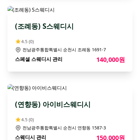
(조례동) S스웨디시
4.5
(0)
전남광주통합특별시 순천시 조례동 1691-7
140,000원
스페셜 스웨디시 관리
(연향동) 아이비스웨디시
4.5
(0)
전남광주통합특별시 순천시 연향동 1587-3
150,000원
스웨디시 관리