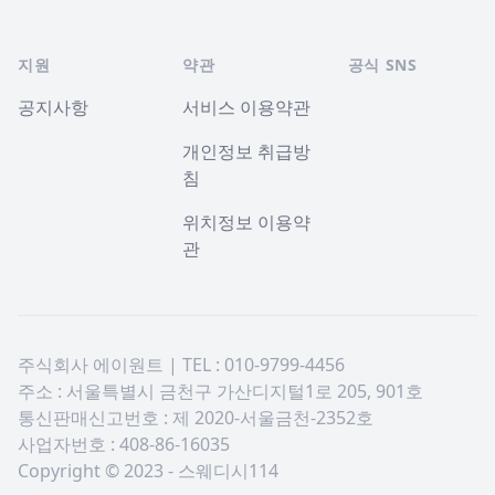
지원
약관
공식 SNS
공지사항
서비스 이용약관
개인정보 취급방
침
위치정보 이용약
관
주식회사 에이원트 | TEL : 010-9799-4456
주소 : 서울특별시 금천구 가산디지털1로 205, 901호
통신판매신고번호 : 제 2020-서울금천-2352호
사업자번호 : 408-86-16035
Copyright © 2023 - 스웨디시114