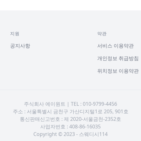
지원
약관
공지사항
서비스 이용약관
개인정보 취급방침
위치정보 이용약관
주식회사 에이원트 | TEL : 010-9799-4456
주소 : 서울특별시 금천구 가산디지털1로 205, 901호
통신판매신고번호 : 제 2020-서울금천-2352호
사업자번호 : 408-86-16035
Copyright © 2023 - 스웨디시114