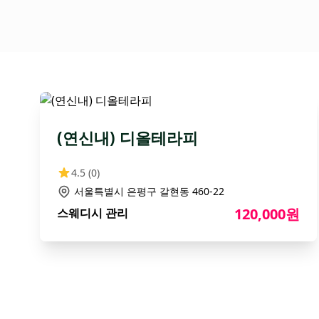
(연신내) 디올테라피
4.5
(0)
서울특별시 은평구 갈현동 460-22
120,000원
스웨디시 관리