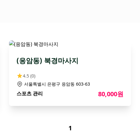
(응암동) 북경마사지
4.5
(0)
서울특별시 은평구 응암동 603-63
80,000원
스포츠 관리
1