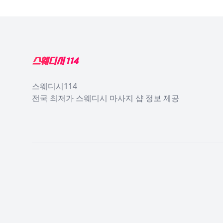
Footer
스웨디시114
전국 최저가 스웨디시 마사지 샵 정보 제공