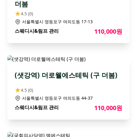
더봄
4.5
(0)
서울특별시 영등포구 여의도동 17-13
110,000원
스웨디시&림프 관리
(샛강역) 더로웰에스테틱 (구 더봄)
4.5
(0)
서울특별시 영등포구 여의도동 44-37
110,000원
스웨디시&림프 관리