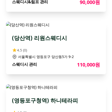
90,000원
스웨디시&림프 관리
(당산역) 리원스웨디시
4.5
(0)
서울특별시 영등포구 당산동5가 9-2
110,000원
스웨디시 관리
(영등포구청역) 하니테라피