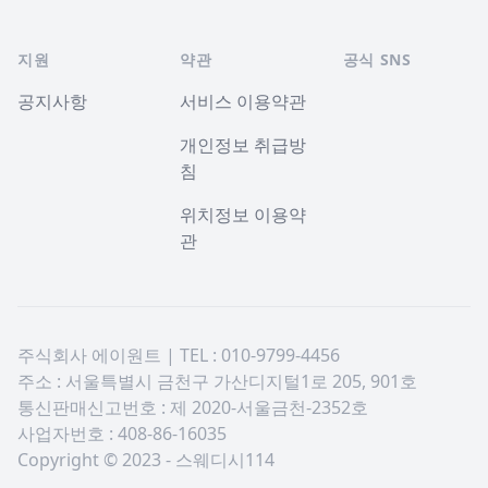
지원
약관
공식 SNS
공지사항
서비스 이용약관
개인정보 취급방
침
위치정보 이용약
관
주식회사 에이원트 | TEL : 010-9799-4456
주소 : 서울특별시 금천구 가산디지털1로 205, 901호
통신판매신고번호 : 제 2020-서울금천-2352호
사업자번호 : 408-86-16035
Copyright © 2023 - 스웨디시114