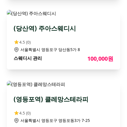
(당산역) 주아스웨디시
4.5
(0)
서울특별시 영등포구 당산동5가 8
100,000원
스웨디시 관리
(영등포역) 클레망스테라피
4.5
(0)
서울특별시 영등포구 영등포동3가 7-25