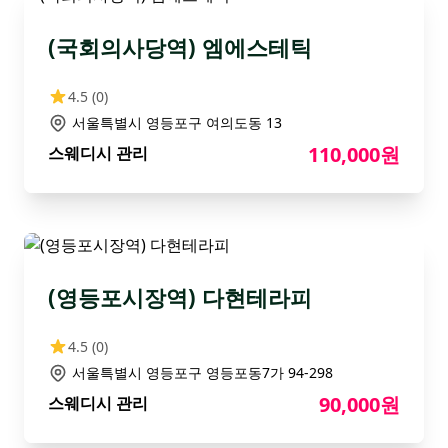
(국회의사당역) 엠에스테틱
4.5
(0)
서울특별시 영등포구 여의도동 13
110,000원
스웨디시 관리
(영등포시장역) 다현테라피
4.5
(0)
서울특별시 영등포구 영등포동7가 94-298
90,000원
스웨디시 관리