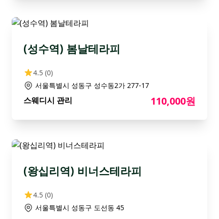
(성수역) 봄날테라피
4.5
(0)
서울특별시 성동구 성수동2가 277-17
110,000원
스웨디시 관리
(왕십리역) 비너스테라피
4.5
(0)
서울특별시 성동구 도선동 45