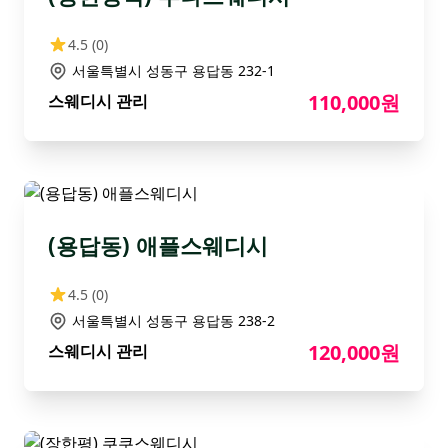
4.5
(0)
서울특별시 성동구 용답동 232-1
110,000원
스웨디시 관리
(용답동) 애플스웨디시
4.5
(0)
서울특별시 성동구 용답동 238-2
120,000원
스웨디시 관리