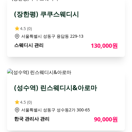
(장한평) 쿠쿠스웨디시
4.5
(0)
서울특별시 성동구 용답동 229-13
130,000원
스웨디시 관리
(성수역) 린스웨디시&아로마
4.5
(0)
서울특별시 성동구 성수동2가 300-65
90,000원
한국 관리사 관리