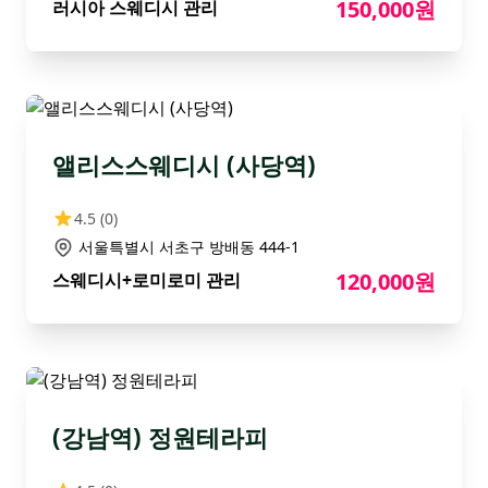
150,000원
러시아 스웨디시 관리
앨리스스웨디시 (사당역)
4.5
(0)
서울특별시 서초구 방배동 444-1
120,000원
스웨디시+로미로미 관리
(강남역) 정원테라피