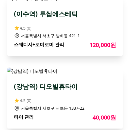
(이수역) 투썸에스테틱
4.5
(0)
서울특별시 서초구 방배동 421-1
120,000원
스웨디시+로미로미 관리
(강남역) 디오빌휴타이
4.5
(0)
서울특별시 서초구 서초동 1337-22
40,000원
타이 관리