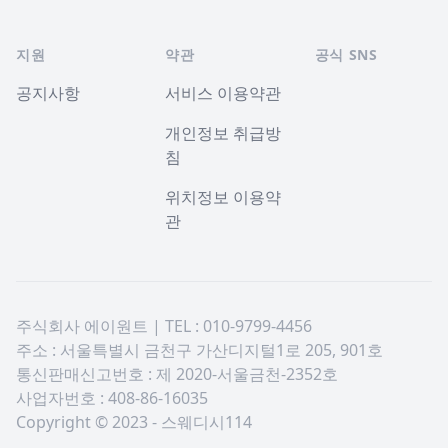
지원
약관
공식 SNS
공지사항
서비스 이용약관
개인정보 취급방
침
위치정보 이용약
관
주식회사 에이원트 | TEL : 010-9799-4456
주소 : 서울특별시 금천구 가산디지털1로 205, 901호
통신판매신고번호 : 제 2020-서울금천-2352호
사업자번호 : 408-86-16035
Copyright © 2023 - 스웨디시114