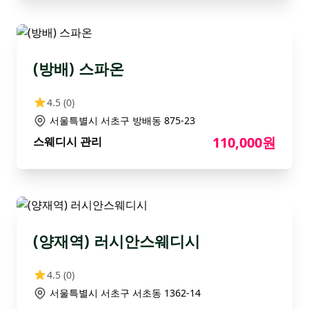
(방배) 스파온
4.5
(0)
서울특별시 서초구 방배동 875-23
110,000원
스웨디시 관리
(양재역) 러시안스웨디시
4.5
(0)
서울특별시 서초구 서초동 1362-14