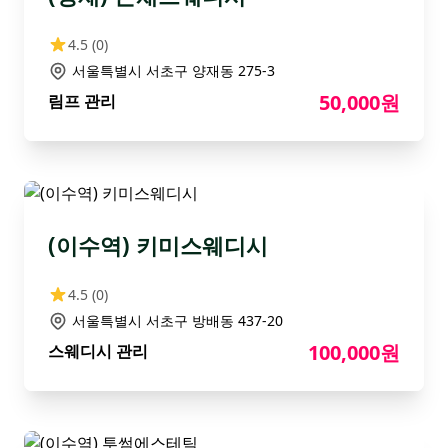
4.5
(0)
서울특별시 서초구 양재동 275-3
50,000원
림프 관리
(이수역) 키미스웨디시
4.5
(0)
서울특별시 서초구 방배동 437-20
100,000원
스웨디시 관리