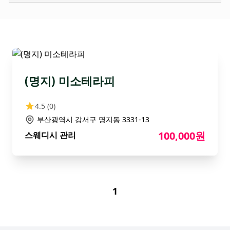
(명지) 미소테라피
4.5
(0)
부산광역시 강서구 명지동 3331-13
100,000원
스웨디시 관리
1