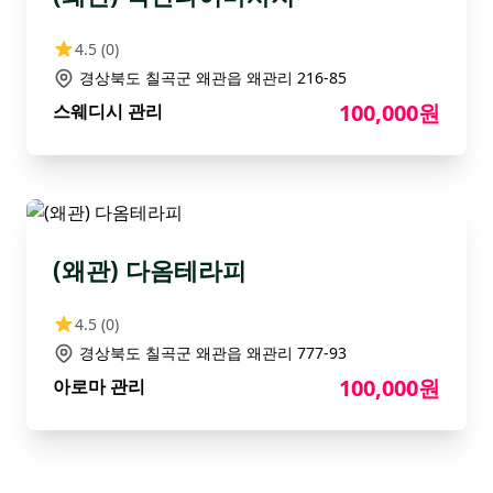
4.5
(0)
경상북도 칠곡군 왜관읍 왜관리 216-85
100,000원
스웨디시 관리
(왜관) 다옴테라피
4.5
(0)
경상북도 칠곡군 왜관읍 왜관리 777-93
100,000원
아로마 관리