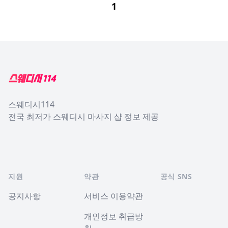
1
Footer
스웨디시114
전국 최저가 스웨디시 마사지 샵 정보 제공
지원
약관
공식 SNS
공지사항
서비스 이용약관
개인정보 취급방