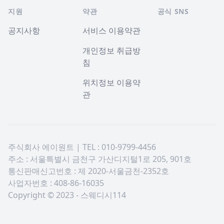
지원
약관
공식 SNS
공지사항
서비스 이용약관
개인정보 취급방
침
위치정보 이용약
관
주식회사 에이원트 | TEL : 010-9799-4456
주소 : 서울특별시 금천구 가산디지털1로 205, 901호
통신판매신고번호 : 제 2020-서울금천-2352호
사업자번호 : 408-86-16035
Copyright © 2023 - 스웨디시114