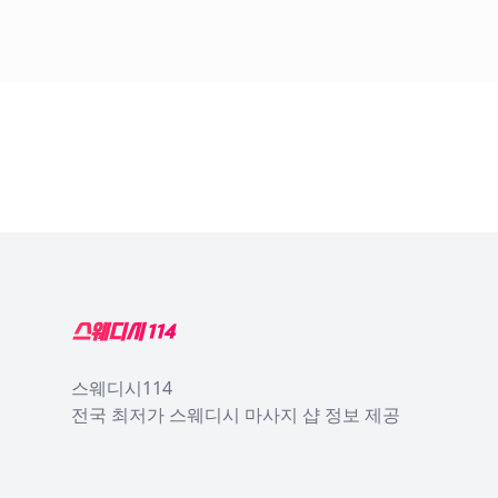
Footer
스웨디시114
전국 최저가 스웨디시 마사지 샵 정보 제공