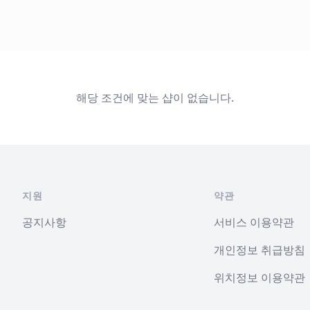
해당 조건에 맞는 샵이 없습니다.
지원
약관
공지사항
서비스 이용약관
개인정보 취급방침
위치정보 이용약관