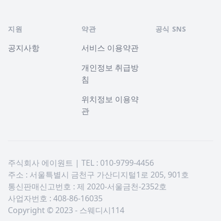
지원
약관
공식 SNS
공지사항
서비스 이용약관
개인정보 취급방
침
위치정보 이용약
관
주식회사 에이원트 | TEL : 010-9799-4456
주소 : 서울특별시 금천구 가산디지털1로 205, 901호
통신판매신고번호 : 제 2020-서울금천-2352호
사업자번호 : 408-86-16035
Copyright © 2023 - 스웨디시114