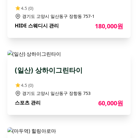
4.5
(0)
경기도 고양시 일산동구 장항동 757-1
180,000원
HIDE 스웨디시 관리
(일산) 상하이그린타이
4.5
(0)
경기도 고양시 일산동구 장항동 753
60,000원
스포츠 관리