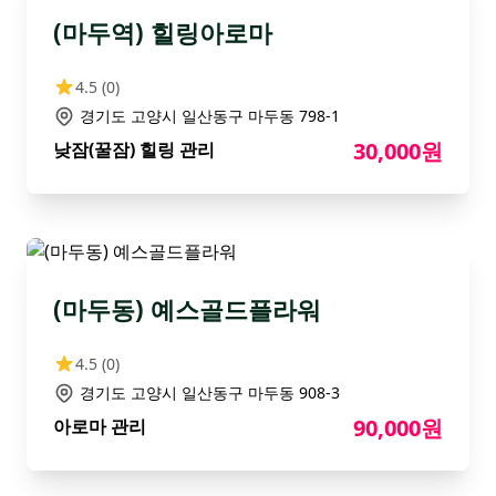
(마두역) 힐링아로마
4.5
(0)
경기도 고양시 일산동구 마두동 798-1
30,000원
낮잠(꿀잠) 힐링 관리
(마두동) 예스골드플라워
4.5
(0)
경기도 고양시 일산동구 마두동 908-3
90,000원
아로마 관리