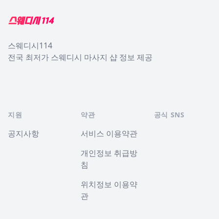
스웨디시114
전국 최저가 스웨디시 마사지 샵 정보 제공
지원
약관
공식 SNS
공지사항
서비스 이용약관
개인정보 취급방
침
위치정보 이용약
관