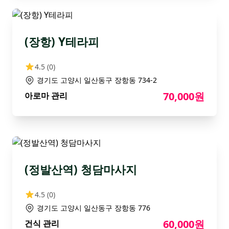
(장항) Y테라피
4.5
(0)
경기도 고양시 일산동구 장항동 734-2
70,000원
아로마 관리
(정발산역) 청담마사지
4.5
(0)
경기도 고양시 일산동구 장항동 776
60,000원
건식 관리