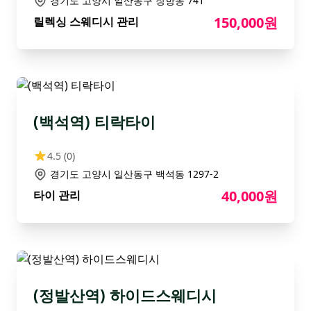
경기도 고양시 일산동구 장항동 741
150,000원
릴렉싱 스웨디시 관리
(백석역) 티락타이
4.5
(0)
경기도 고양시 일산동구 백석동 1297-2
40,000원
타이 관리
(정발산역) 하이드스웨디시