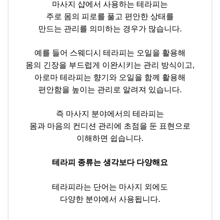
마사지 샵에서 사용하는 테라피는
주로 몸의 피로를 풀고 편안한 상태를
만드는 관리를 의미하는 경우가 많습니다.
예를 들어 스웨디시 테라피는 오일을 활용해
몸의 긴장을 부드럽게 이완시키는 관리 방식이고,
아로마 테라피는 향기와 오일을 함께 활용해
편안함을 높이는 관리로 알려져 있습니다.
즉 마사지 분야에서의 테라피는
몸과 마음의 컨디션 관리에 초점을 둔 표현으로
이해하면 쉽습니다.
테라피 종류는 생각보다 다양해요
테라피라는 단어는 마사지 외에도
다양한 분야에서 사용됩니다.