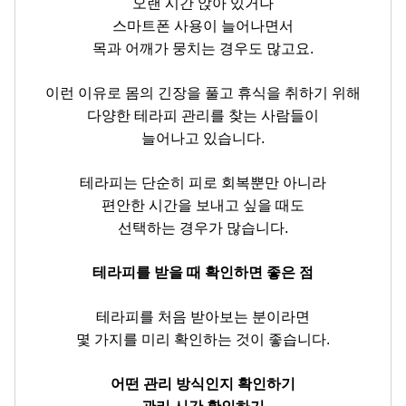
오랜 시간 앉아 있거나
스마트폰 사용이 늘어나면서
목과 어깨가 뭉치는 경우도 많고요.
이런 이유로 몸의 긴장을 풀고 휴식을 취하기 위해
다양한 테라피 관리를 찾는 사람들이
늘어나고 있습니다.
테라피는 단순히 피로 회복뿐만 아니라
편안한 시간을 보내고 싶을 때도
선택하는 경우가 많습니다.
테라피를 받을 때 확인하면 좋은 점
테라피를 처음 받아보는 분이라면
몇 가지를 미리 확인하는 것이 좋습니다.
어떤 관리 방식인지 확인하기