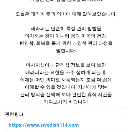
오늘은 테라피 뜻과 의미에 대해 알아보았습니다.
테라피는 단순히 특정 관리 방법을
의미하는 것이 아니라 몸과 마음의 건강,
편안함, 회복을 돕기 위한 다양한 관리 과정을
말합니다.
마사지샵이나 관리샵 정보를 보다 보면
테라피라는 표현을 자주 접하게 되는데,
이제는 어떤 의미로 사용되는지 조금 더 쉽게
이해할 수 있을 것입니다. 자신에게 맞는
관리 방식을 선택해 보다 편안한 휴식 시간을
가져보시기 바랍니다!
관련링크
https://www.swedish114.com