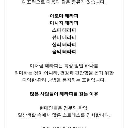
대표적으로 다음과 같은 종류가 있습니다.
아로마 테라피
마사지 테라피
스파 테라피
뷰티 테라피
심리 테라피
음악 테라피
이처럼 테라피는 특정 방법 하나를
의미하는 것이
아니라, 건강과 편안함을 돕기 위한
다양
한 관리 방법을 통칭하는 표현입니다.
많은 사람들이 테라피를 찾는 이유
현대인들은 업무와 학업,
일상생활 속에서 많은 스트레스를 경험합니다.