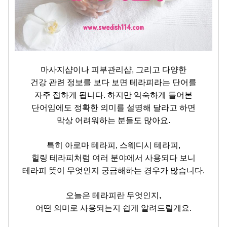
마사지샵이나 피부관리샵, 그리고 다양한
건강 관련 정보를 보다 보면 테라피라는 단어를
자주 접하게 됩니다. 하지만 익숙하게 들어본
단어임에도 정확한 의미를 설명해 달라고 하면
막상 어려워하는 분들도 많아요.
특히 아로마 테라피, 스웨디시 테라피,
힐링 테라피처럼 여러 분야에서 사용되다 보니
테라피 뜻이 무엇인지 궁금해하는 경우가 많습니다.
오늘은 테라피란 무엇인지,
어떤 의미로 사용되는지 쉽게 알려드릴게요.