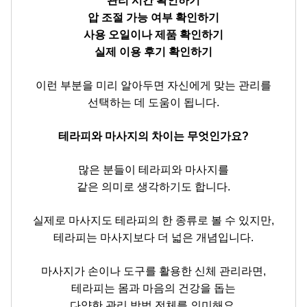
관리 시간 확인하기
압 조절 가능 여부 확인하기
사용 오일이나 제품 확인하기
실제 이용 후기 확인하기
이런 부분을 미리 알아두면 자신에게 맞는 관리를
선택하는 데 도움이 됩니다.
테라피와 마사지의 차이는 무엇인가요?
많은 분들이 테라피와 마사지를
같은 의미로 생각하기도 합니다.
실제로 마사지도 테라피의 한 종류로 볼 수 있지만,
테라피는 마사지보다 더 넓은 개념입니다.
마사지가 손이나 도구를 활용한 신체 관리라면,
테라피는 몸과 마음의 건강을 돕는
다양한 관리 방법 전체를 의미해요.