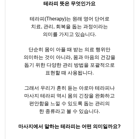
테라피 뜻은 무엇인가요
테라피(Therapy)는 원래 영어 단어로
치료, 관리, 회복을 돕는 과정이라는
의미를 가지고 있습니다.
단순히 몸이 아플 때 받는 의료 행위만
의미하는 것이 아니라, 몸과 마음의 건강을
돕기 위한 다양한 관리 방법을 포괄적으로
표현할 때 사용됩니다.
그래서 우리가 흔히 듣는 아로마 테라피나
마사지 테라피 역시 몸의 긴장을 완화하고
편안함을 느낄 수 있도록 돕는 관리의
한 종류라고 볼 수 있습니다.
마사지에서 말하는 테라피는 어떤 의미일까요?