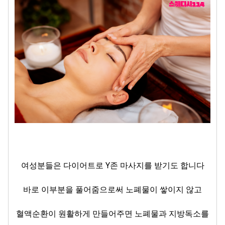
여성분들은 다이어트로 Y존 마사지를 받기도 합니다
바로 이부분을 풀어줌으로써 노폐물이 쌓이지 않고
혈액순환이 원활하게 만들어주면 노폐물과 지방독소를