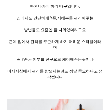
빠져나가게 하기 때문입니다.
집에서도 간단하게 Y존,서혜부를 관리해주는
방법들도 요즘엔 잘 나와있더라구요
근데 집에서 관리를 꾸준하게 하기 어려운 스타일이라
면
꼭 Y존,서혜부를 전문으로 케어해주는곳이나
마사지샵에서 관리를 받으시는것도 정말 중요하다고 생
각됩니다