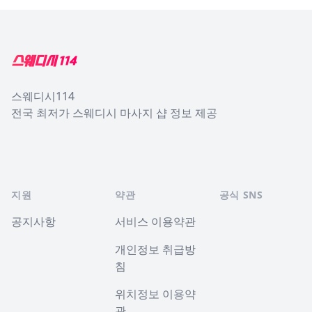
Footer
스웨디시114
전국 최저가 스웨디시 마사지 샵 정보 제공
지원
약관
공식 SNS
공지사항
서비스 이용약관
개인정보 취급방
침
위치정보 이용약
관