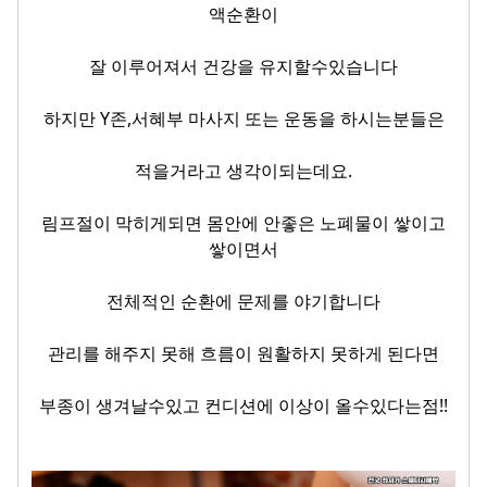
액순환이
잘 이루어져서 건강을 유지할수있습니다
하지만 Y존,
서혜부 마사지
또는 운동을 하시는분들은
적을거라고 생각이되는데요.
림프절이 막히게되면 몸안에 안좋은 노폐물이 쌓이고
쌓이면서
전체적인 순환에 문제를 야기합니다
관리를 해주지 못해 흐름이 원활하지 못하게 된다면
부종이 생겨날수있고 컨디션에 이상이 올수있다는점!!