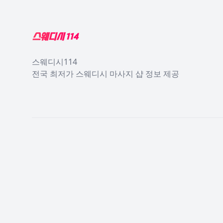
스웨디시114
전국 최저가 스웨디시 마사지 샵 정보 제공