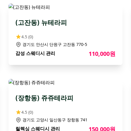
(고잔동) 뉴테라피
4.5
(0)
경기도 안산시 단원구 고잔동 770-5
110,000원
감성 스웨디시 관리
(장항동) 쥬쥬테라피
4.5
(0)
경기도 고양시 일산동구 장항동 741
150,000원
릴렉싱 스웨디시 관리