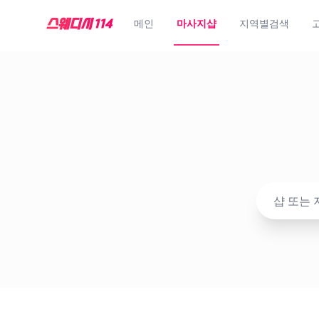
메인
마사지샵
지역별검색