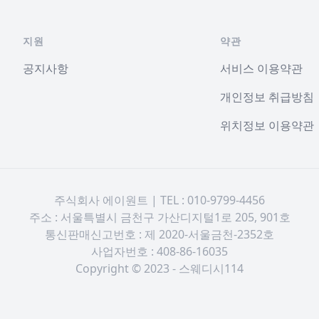
지원
약관
공지사항
서비스 이용약관
개인정보 취급방침
위치정보 이용약관
주식회사 에이원트 | TEL : 010-9799-4456
주소 : 서울특별시 금천구 가산디지털1로 205, 901호
통신판매신고번호 : 제 2020-서울금천-2352호
사업자번호 : 408-86-16035
Copyright © 2023 - 스웨디시114