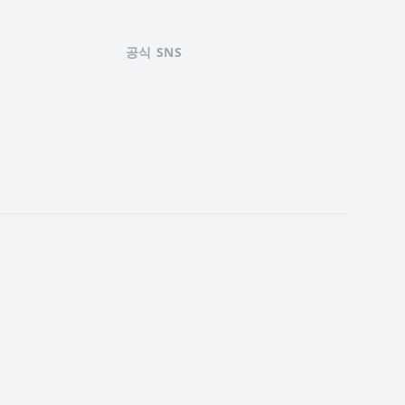
공식 SNS