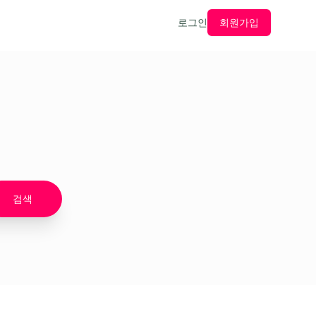
로그인
회원가입
검색