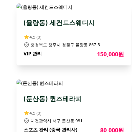
(율량동) 세컨드스웨디시
4.5
(0)
충청북도 청주시 청원구 율량동 867-5
150,000원
VIP 관리
(둔산동) 퀸즈테라피
4.5
(0)
대전광역시 서구 둔산동 981
80,000원
스포츠 관리 (중국 관리사)