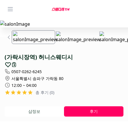
(가락시장역) 허니스웨디시
0507-0262-6245
서울특별시 송파구 가락동 80
12:00 ~ 04:00
총 후기 (0)
샵정보
후기