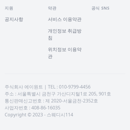
지원
약관
공식 SNS
공지사항
서비스 이용약관
개인정보 취급방
침
위치정보 이용약
관
주식회사 에이원트 | TEL : 010-9799-4456
주소 : 서울특별시 금천구 가산디지털1로 205, 901호
통신판매신고번호 : 제 2020-서울금천-2352호
사업자번호 : 408-86-16035
Copyright © 2023 - 스웨디시114