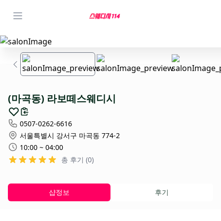
(마곡동) 라보떼스웨디시
0507-0262-6616
서울특별시 강서구 마곡동 774-2
10:00 ~ 04:00
총 후기 (0)
샵정보
후기