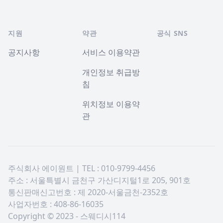
지원
약관
공식 SNS
공지사항
서비스 이용약관
개인정보 취급방
침
위치정보 이용약
관
주식회사 에이원트 | TEL : 010-9799-4456
주소 : 서울특별시 금천구 가산디지털1로 205, 901호
통신판매신고번호 : 제 2020-서울금천-2352호
사업자번호 : 408-86-16035
Copyright © 2023 - 스웨디시114