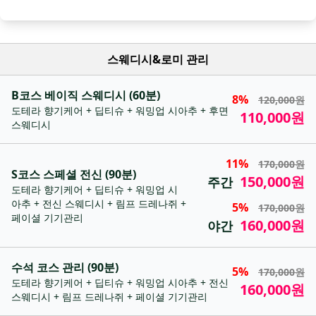
스웨디시&로미 관리
B코스 베이직 스웨디시 (60분)
8%
120,000원
도테라 향기케어 + 딥티슈 + 워밍업 시아추 + 후면
110,000원
스웨디시
11%
170,000원
S코스 스페셜 전신 (90분)
150,000원
주간
도테라 향기케어 + 딥티슈 + 워밍업 시
아추 + 전신 스웨디시 + 림프 드레나쥐 +
5%
170,000원
페이셜 기기관리
160,000원
야간
수석 코스 관리 (90분)
5%
170,000원
도테라 향기케어 + 딥티슈 + 워밍업 시아추 + 전신
160,000원
스웨디시 + 림프 드레나쥐 + 페이셜 기기관리