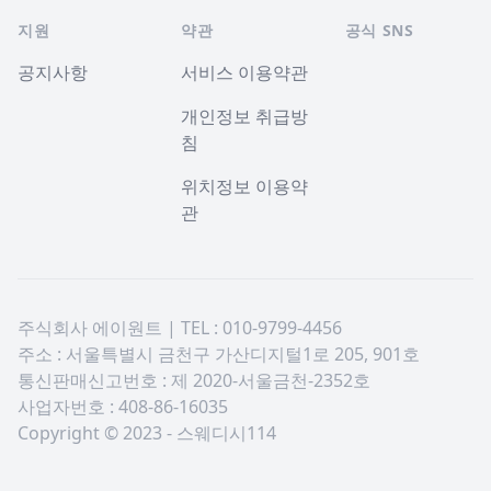
지원
약관
공식 SNS
공지사항
서비스 이용약관
개인정보 취급방
침
위치정보 이용약
관
주식회사 에이원트 | TEL : 010-9799-4456
주소 : 서울특별시 금천구 가산디지털1로 205, 901호
통신판매신고번호 : 제 2020-서울금천-2352호
사업자번호 : 408-86-16035
Copyright © 2023 - 스웨디시114