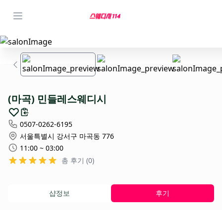
(마곡) 민들레스웨디시
0507-0262-6195
서울특별시 강서구 마곡동 776
11:00 ~ 03:00
총 후기 (0)
샵정보
후기