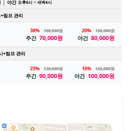
야간
시
오후6시 ~ 새벽4시
+림프 관리
30%
20%
100,000원
100,000원
70,000원
80,000원
주간
야간
시+림프 관리
25%
16%
120,000원
120,000원
90,000원
100,000원
주간
야간