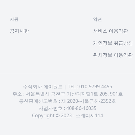
지원
약관
공지사항
서비스 이용약관
개인정보 취급방침
위치정보 이용약관
주식회사 에이원트 | TEL : 010-9799-4456
주소 : 서울특별시 금천구 가산디지털1로 205, 901호
통신판매신고번호 : 제 2020-서울금천-2352호
사업자번호 : 408-86-16035
Copyright © 2023 - 스웨디시114