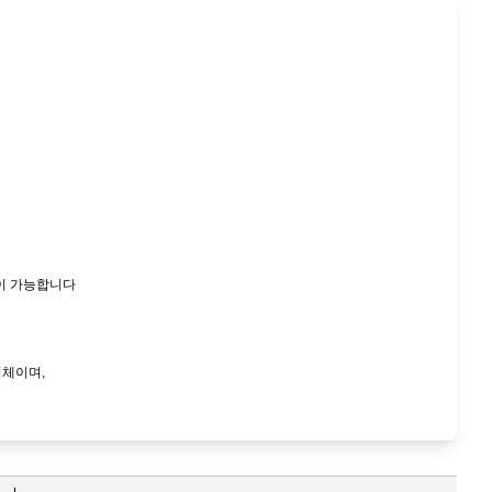
이 가능합니다
업체이며,