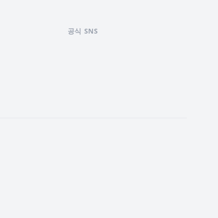
공식 SNS