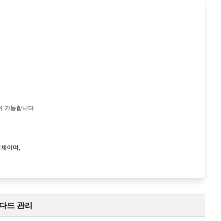
이 가능합니다
업체이며,
다드 관리