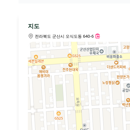
지도
전라북도 군산시 오식도동 640-6