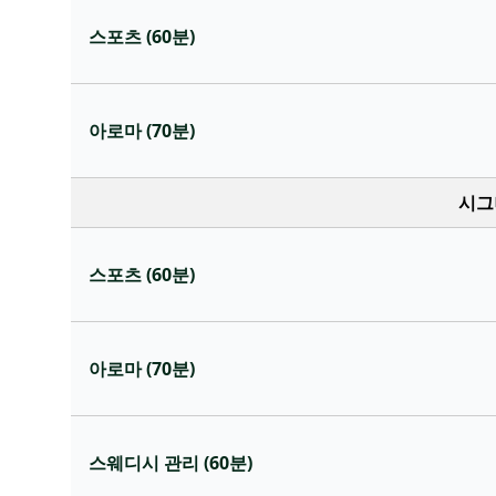
스포츠 (60분)
아로마 (70분)
시그
스포츠 (60분)
아로마 (70분)
스웨디시 관리 (60분)