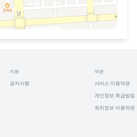
지원
약관
공지사항
서비스 이용약관
개인정보 취급방침
위치정보 이용약관