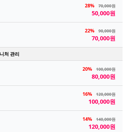
28%
70,000원
50,000원
22%
90,000원
70,000원
니처 관리
20%
100,000원
80,000원
16%
120,000원
100,000원
14%
140,000원
120,000원