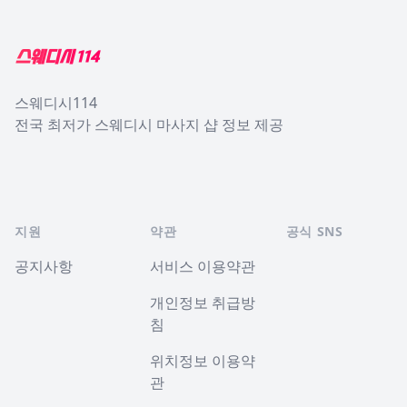
스웨디시114
전국 최저가 스웨디시 마사지 샵 정보 제공
지원
약관
공식 SNS
공지사항
서비스 이용약관
개인정보 취급방
침
위치정보 이용약
관