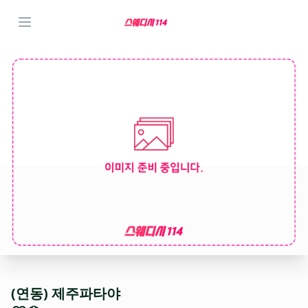
(연동) 제주파타야