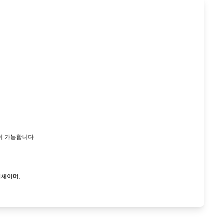
이 가능합니다
업체이며,