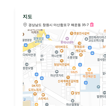
지도
경상남도 창원시 마산합포구 해운동 35-7