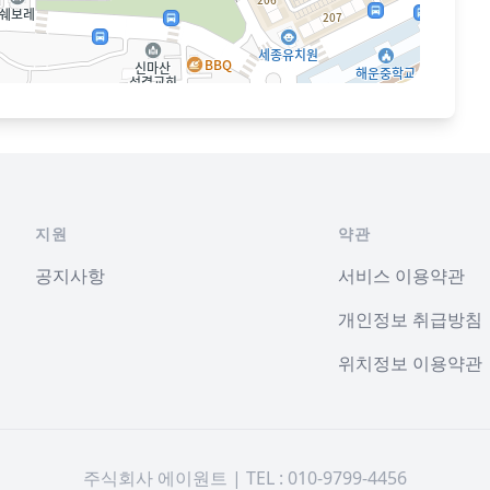
지원
약관
공지사항
서비스 이용약관
개인정보 취급방침
위치정보 이용약관
주식회사 에이원트 | TEL : 010-9799-4456