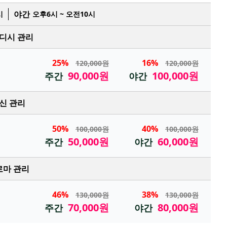
야간
시
오후6시 ~ 오전10시
디시 관리
25%
16%
120,000원
120,000원
90,000원
100,000원
주간
야간
신 관리
50%
40%
100,000원
100,000원
50,000원
60,000원
주간
야간
로마 관리
46%
38%
130,000원
130,000원
70,000원
80,000원
주간
야간