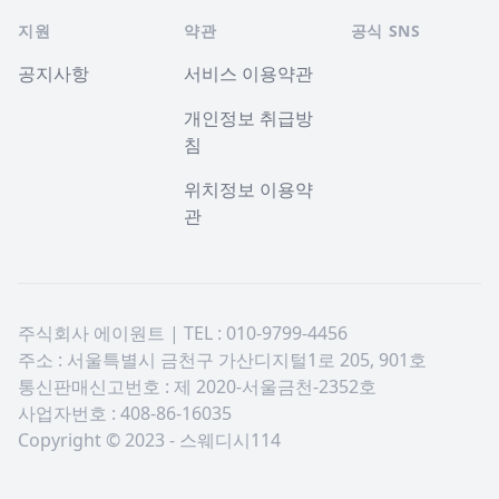
지원
약관
공식 SNS
공지사항
서비스 이용약관
개인정보 취급방
침
위치정보 이용약
관
주식회사 에이원트 | TEL : 010-9799-4456
주소 : 서울특별시 금천구 가산디지털1로 205, 901호
통신판매신고번호 : 제 2020-서울금천-2352호
사업자번호 : 408-86-16035
Copyright © 2023 - 스웨디시114