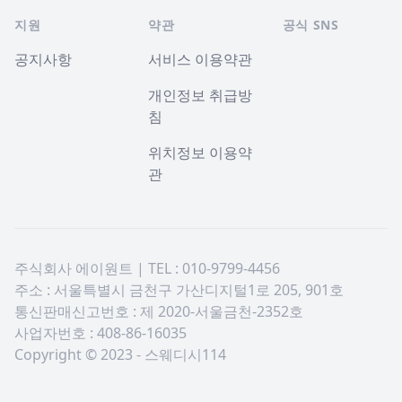
지원
약관
공식 SNS
공지사항
서비스 이용약관
개인정보 취급방
침
위치정보 이용약
관
주식회사 에이원트 | TEL : 010-9799-4456
주소 : 서울특별시 금천구 가산디지털1로 205, 901호
통신판매신고번호 : 제 2020-서울금천-2352호
사업자번호 : 408-86-16035
Copyright © 2023 - 스웨디시114