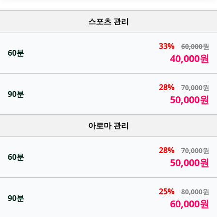
스포츠 관리
33%
60,000원
60분
40,000원
28%
70,000원
90분
50,000원
아로마 관리
28%
70,000원
60분
50,000원
25%
80,000원
90분
60,000원