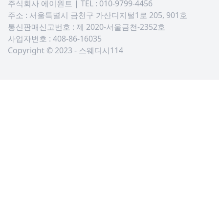
주식회사 에이원트 | TEL : 010-9799-4456
주소 : 서울특별시 금천구 가산디지털1로 205, 901호
통신판매신고번호 : 제 2020-서울금천-2352호
사업자번호 : 408-86-16035
Copyright © 2023 - 스웨디시114