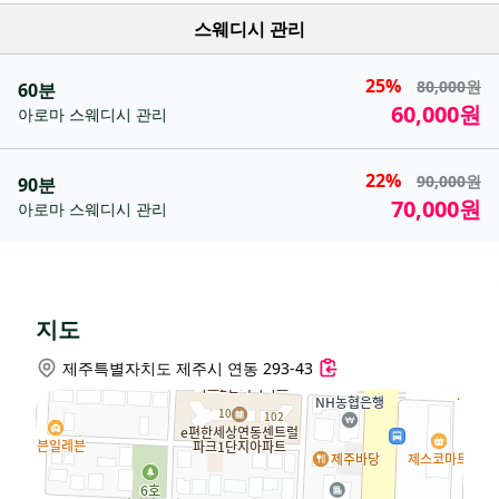
스웨디시 관리
25%
80,000원
60분
60,000원
아로마 스웨디시 관리
22%
90,000원
90분
70,000원
아로마 스웨디시 관리
지도
제주특별자치도 제주시 연동 293-43