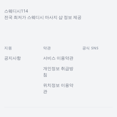
스웨디시114
전국 최저가 스웨디시 마사지 샵 정보 제공
지원
약관
공식 SNS
공지사항
서비스 이용약관
개인정보 취급방
침
위치정보 이용약
관