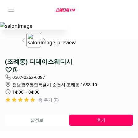
(조례동) 디데이스웨디시
0507-0262-6087
전남광주통합특별시 순천시 조례동 1688-10
14:00 ~ 04:00
총 후기 (0)
샵정보
후기