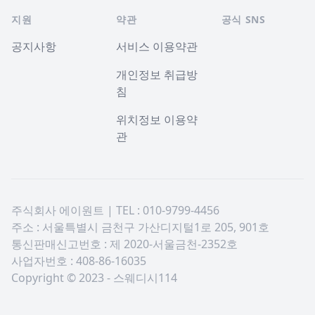
지원
약관
공식 SNS
공지사항
서비스 이용약관
개인정보 취급방
침
위치정보 이용약
관
주식회사 에이원트 | TEL : 010-9799-4456
주소 : 서울특별시 금천구 가산디지털1로 205, 901호
통신판매신고번호 : 제 2020-서울금천-2352호
사업자번호 : 408-86-16035
Copyright © 2023 - 스웨디시114