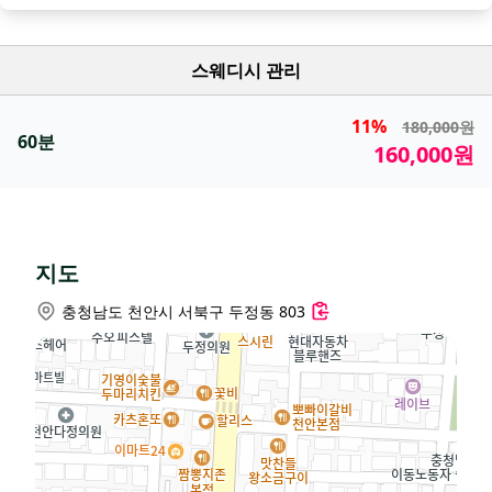
스웨디시 관리
11%
180,000원
60분
160,000원
지도
충청남도 천안시 서북구 두정동 803