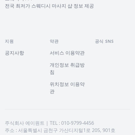
전국 최저가 스웨디시 마사지 샵 정보 제공
지원
약관
공식 SNS
공지사항
서비스 이용약관
개인정보 취급방
침
위치정보 이용약
관
주식회사 에이원트 | TEL : 010-9799-4456
주소 : 서울특별시 금천구 가산디지털1로 205, 901호