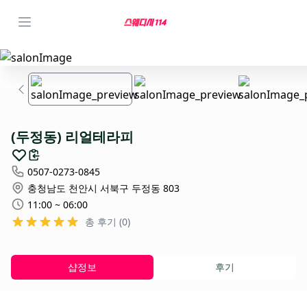
(두정동) 리얼테라피
0507-0273-0845
충청남도 천안시 서북구 두정동 803
11:00 ~ 06:00
총 후기 (0)
샵정보
후기