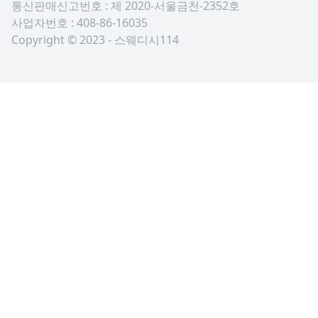
통신판매신고번호 : 제 2020-서울금천-2352호
사업자번호 : 408-86-16035
Copyright © 2023 - 스웨디시114