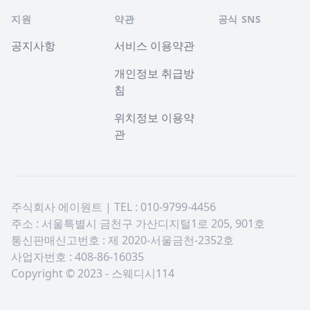
지원
약관
공식 SNS
공지사항
서비스 이용약관
개인정보 취급방
침
위치정보 이용약
관
주식회사 에이원트 | TEL : 010-9799-4456
주소 : 서울특별시 금천구 가산디지털1로 205, 901호
통신판매신고번호 : 제 2020-서울금천-2352호
사업자번호 : 408-86-16035
Copyright © 2023 - 스웨디시114