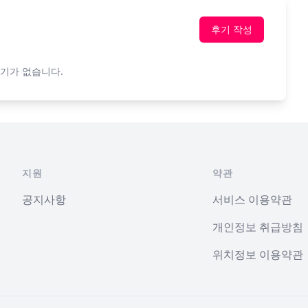
후기 작성
기가 없습니다.
지원
약관
공지사항
서비스 이용약관
개인정보 취급방침
위치정보 이용약관