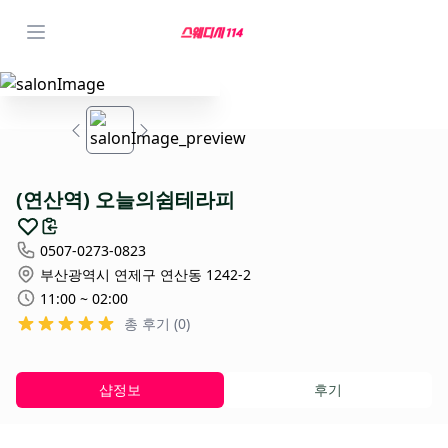
(연산역) 오늘의쉼테라피
0507-0273-0823
부산광역시 연제구 연산동 1242-2
11:00 ~ 02:00
총 후기 (0)
샵정보
후기