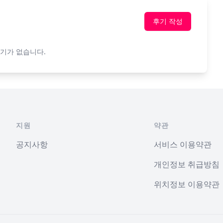
후기 작성
기가 없습니다.
지원
약관
공지사항
서비스 이용약관
개인정보 취급방침
위치정보 이용약관