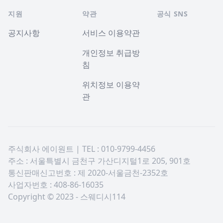
지원
약관
공식 SNS
공지사항
서비스 이용약관
개인정보 취급방
침
위치정보 이용약
관
주식회사 에이원트 | TEL : 010-9799-4456
주소 : 서울특별시 금천구 가산디지털1로 205, 901호
통신판매신고번호 : 제 2020-서울금천-2352호
사업자번호 : 408-86-16035
Copyright © 2023 - 스웨디시114