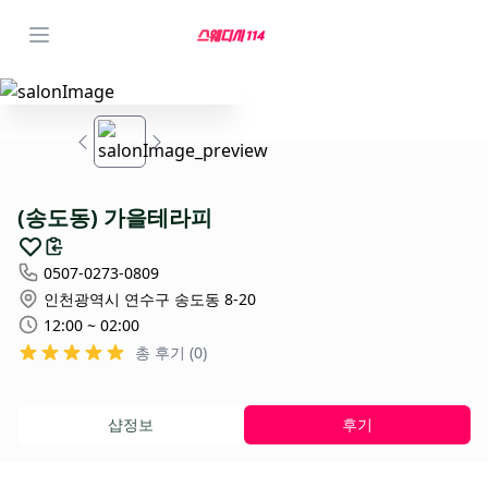
(송도동) 가을테라피
0507-0273-0809
인천광역시 연수구 송도동 8-20
12:00 ~ 02:00
총 후기 (0)
샵정보
후기