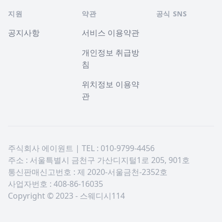
지원
약관
공식 SNS
공지사항
서비스 이용약관
개인정보 취급방
침
위치정보 이용약
관
주식회사 에이원트 | TEL : 010-9799-4456
주소 : 서울특별시 금천구 가산디지털1로 205, 901호
통신판매신고번호 : 제 2020-서울금천-2352호
사업자번호 : 408-86-16035
Copyright © 2023 - 스웨디시114