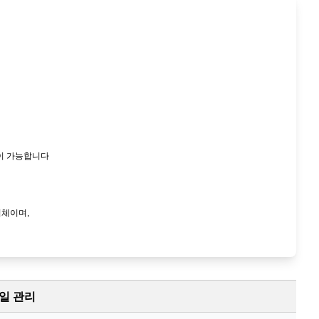
이 가능합니다
업체이며,
일 관리