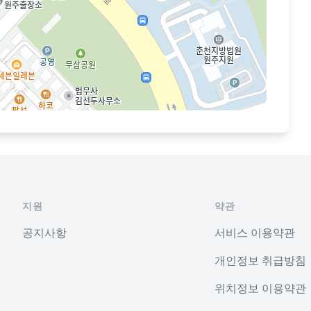
지원
약관
공지사항
서비스 이용약관
개인정보 취급방침
위치정보 이용약관