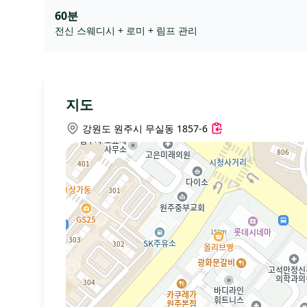
60분
전신 스웨디시 + 로미 + 림프 관리
지도
강원도 원주시 무실동 1857-6