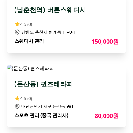
(남춘천역) 버튼스웨디시
4.5
(0)
강원도 춘천시 퇴계동 1140-1
150,000원
스웨디시 관리
(둔산동) 퀸즈테라피
4.5
(0)
대전광역시 서구 둔산동 981
80,000원
스포츠 관리 (중국 관리사)