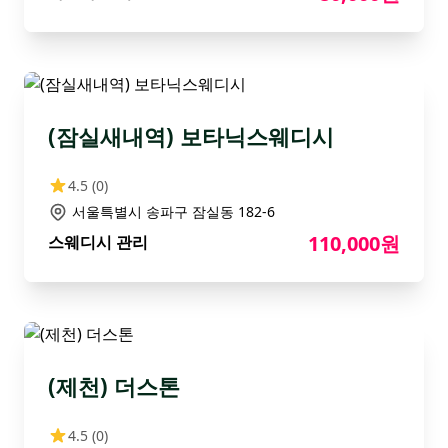
(잠실새내역) 보타닉스웨디시
4.5
(0)
서울특별시 송파구 잠실동 182-6
110,000원
스웨디시 관리
(제천) 더스톤
4.5
(0)