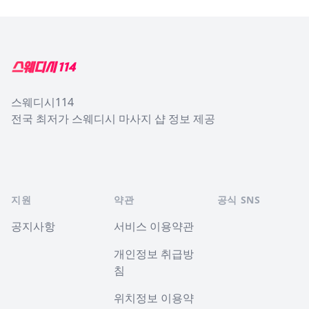
Footer
스웨디시114
전국 최저가 스웨디시 마사지 샵 정보 제공
지원
약관
공식 SNS
공지사항
서비스 이용약관
개인정보 취급방
침
위치정보 이용약