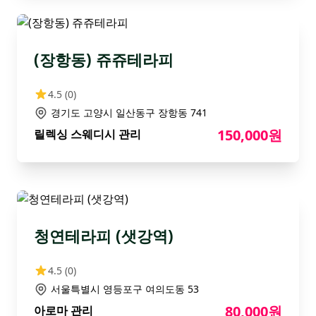
(장항동) 쥬쥬테라피
4.5
(0)
경기도 고양시 일산동구 장항동 741
150,000원
릴렉싱 스웨디시 관리
청연테라피 (샛강역)
4.5
(0)
서울특별시 영등포구 여의도동 53
80,000원
아로마 관리