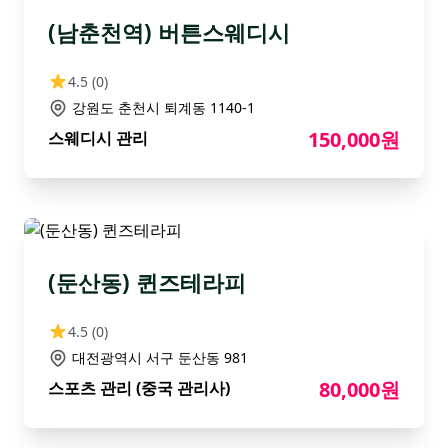
(남춘천역) 버튼스웨디시
4.5
(0)
강원도 춘천시 퇴계동 1140-1
150,000원
스웨디시 관리
(둔산동) 퀸즈테라피
4.5
(0)
대전광역시 서구 둔산동 981
80,000원
스포츠 관리 (중국 관리사)