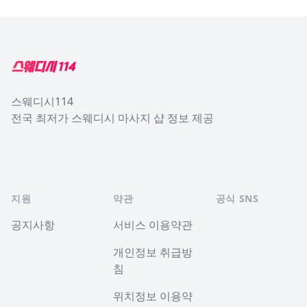
Footer
스웨디시114
전국 최저가 스웨디시 마사지 샵 정보 제공
지원
약관
공식 SNS
공지사항
서비스 이용약관
개인정보 취급방
침
위치정보 이용약