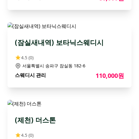
(잠실새내역) 보타닉스웨디시
4.5
(0)
서울특별시 송파구 잠실동 182-6
110,000원
스웨디시 관리
(제천) 더스톤
4.5
(0)