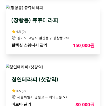
(장항동) 쥬쥬테라피
4.5
(0)
경기도 고양시 일산동구 장항동 741
150,000원
릴렉싱 스웨디시 관리
청연테라피 (샛강역)
4.5
(0)
서울특별시 영등포구 여의도동 53
80,000원
아로마 관리