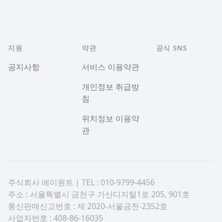
지원
약관
공식 SNS
공지사항
서비스 이용약관
개인정보 취급방
침
위치정보 이용약
관
주식회사 에이원트 | TEL : 010-9799-4456
주소 : 서울특별시 금천구 가산디지털1로 205, 901호
통신판매신고번호 : 제 2020-서울금천-2352호
사업자번호 : 408-86-16035