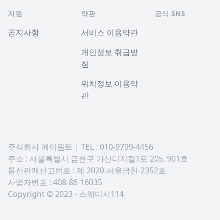
지원
약관
공식 SNS
공지사항
서비스 이용약관
개인정보 취급방
침
위치정보 이용약
관
주식회사 에이원트 | TEL : 010-9799-4456
주소 : 서울특별시 금천구 가산디지털1로 205, 901호
통신판매신고번호 : 제 2020-서울금천-2352호
사업자번호 : 408-86-16035
Copyright © 2023 - 스웨디시114