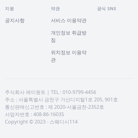
지원
약관
공식 SNS
공지사항
서비스 이용약관
개인정보 취급방
침
위치정보 이용약
관
주식회사 에이원트 | TEL : 010-9799-4456
주소 : 서울특별시 금천구 가산디지털1로 205, 901호
통신판매신고번호 : 제 2020-서울금천-2352호
사업자번호 : 408-86-16035
Copyright © 2023 - 스웨디시114