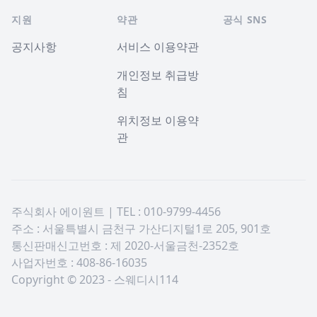
지원
약관
공식 SNS
공지사항
서비스 이용약관
개인정보 취급방
침
위치정보 이용약
관
주식회사 에이원트 | TEL : 010-9799-4456
주소 : 서울특별시 금천구 가산디지털1로 205, 901호
통신판매신고번호 : 제 2020-서울금천-2352호
사업자번호 : 408-86-16035
Copyright © 2023 - 스웨디시114