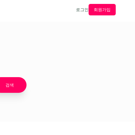
로그인
회원가입
검색