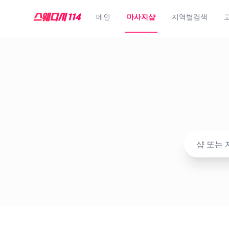
메인
마사지샵
지역별검색