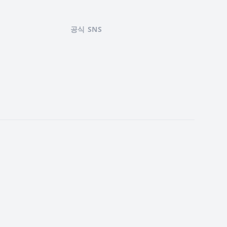
공식 SNS