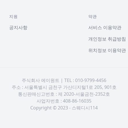
지원
약관
공지사항
서비스 이용약관
개인정보 취급방침
위치정보 이용약관
주식회사 에이원트 | TEL : 010-9799-4456
주소 : 서울특별시 금천구 가산디지털1로 205, 901호
통신판매신고번호 : 제 2020-서울금천-2352호
사업자번호 : 408-86-16035
Copyright © 2023 - 스웨디시114