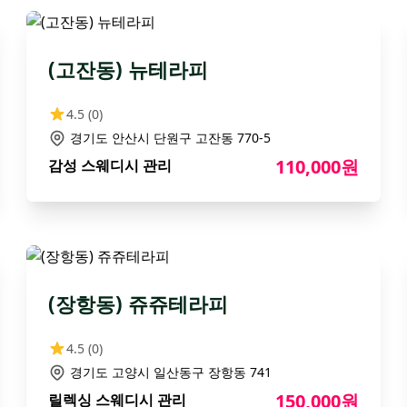
(고잔동) 뉴테라피
4.5
(0)
경기도 안산시 단원구 고잔동 770-5
110,000원
감성 스웨디시 관리
(장항동) 쥬쥬테라피
4.5
(0)
경기도 고양시 일산동구 장항동 741
150,000원
릴렉싱 스웨디시 관리