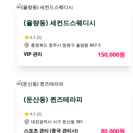
(율량동) 세컨드스웨디시
4.5
(0)
충청북도 청주시 청원구 율량동 867-5
150,000원
VIP 관리
(둔산동) 퀸즈테라피
4.5
(0)
대전광역시 서구 둔산동 981
80,000원
스포츠 관리 (중국 관리사)