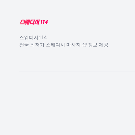
스웨디시114
전국 최저가 스웨디시 마사지 샵 정보 제공