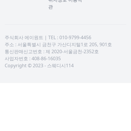
관
주식회사 에이원트 | TEL : 010-9799-4456
주소 : 서울특별시 금천구 가산디지털1로 205, 901호
통신판매신고번호 : 제 2020-서울금천-2352호
사업자번호 : 408-86-16035
Copyright © 2023 - 스웨디시114