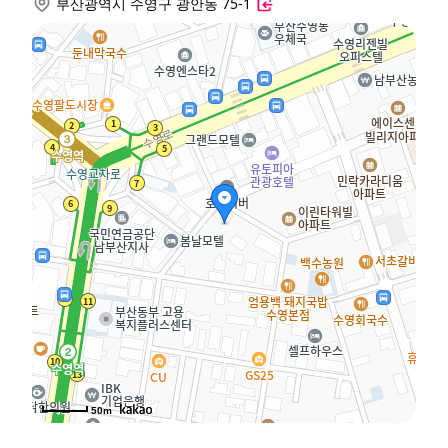
부산광역시 수영구 광안동 75-1
50m