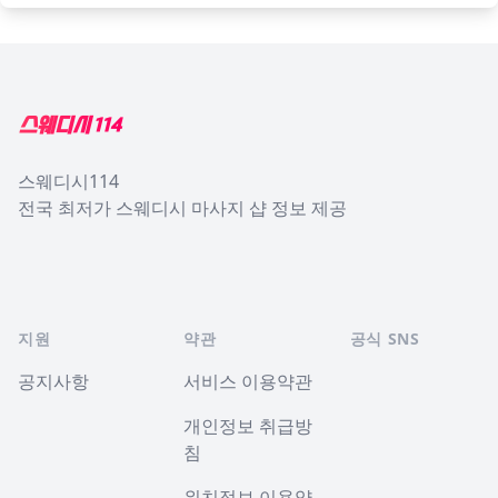
Footer
스웨디시114
전국 최저가 스웨디시 마사지 샵 정보 제공
지원
약관
공식 SNS
공지사항
서비스 이용약관
개인정보 취급방
침
위치정보 이용약