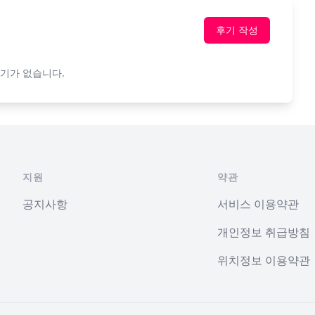
후기 작성
기가 없습니다.
지원
약관
공지사항
서비스 이용약관
개인정보 취급방침
위치정보 이용약관