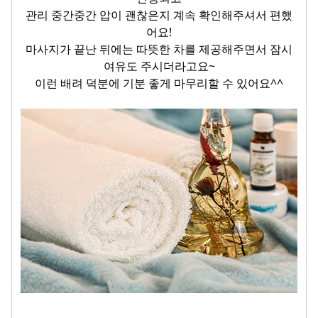
관리 중간중간 압이 괜찮은지 계속 확인해주셔서 편했
어요!
마사지가 끝난 뒤에는 따뜻한 차를 제공해주면서 잠시
여유도 주시더라고요~
이런 배려 덕분에 기분 좋게 마무리할 수 있어요^^