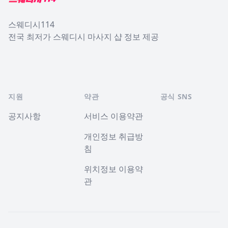
스웨디시114
전국 최저가 스웨디시 마사지 샵 정보 제공
지원
약관
공식 SNS
공지사항
서비스 이용약관
개인정보 취급방
침
위치정보 이용약
관