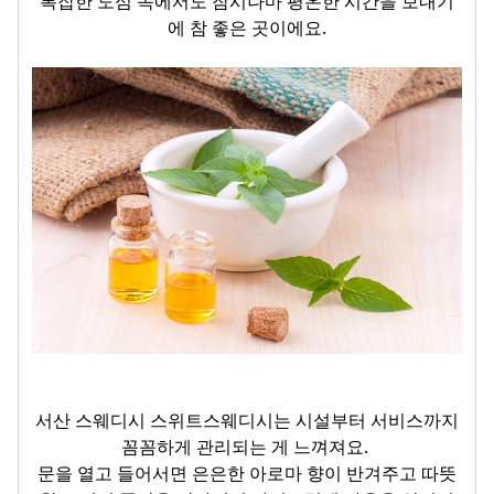
복잡한 도심 속에서도 잠시나마 평온한 시간을 보내기
에 참 좋은 곳이에요.
서산 스웨디시 스위트스웨디시는 시설부터 서비스까지
꼼꼼하게 관리되는 게 느껴져요.
문을 열고 들어서면 은은한 아로마 향이 반겨주고 따뜻