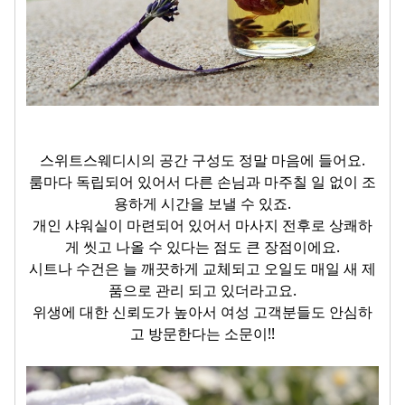
스위트스웨디시의 공간 구성도 정말 마음에 들어요.
룸마다 독립되어 있어서 다른 손님과 마주칠 일 없이 조
용하게 시간을 보낼 수 있죠.
개인 샤워실이 마련되어 있어서 마사지 전후로 상쾌하
게 씻고 나올 수 있다는 점도 큰 장점이에요.
시트나 수건은 늘 깨끗하게 교체되고 오일도 매일 새 제
품으로 관리 되고 있더라고요.
위생에 대한 신뢰도가 높아서 여성 고객분들도 안심하
고 방문한다는 소문이!!