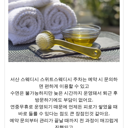
서산 스웨디시 스위트스웨디시 주차는 예약 시 문의하
면 편하게 이용할 수 있고
수면은 불가능하지만 늦은 시간까지 운영돼서 퇴근 후
방문하기에도 부담이 없어요.
연중무휴로 운영되기 때문에 언제든 피로가 쌓였을 때
바로 들를 수 있다는 점도 큰 장점인것 같아요.
예약 문의부터 관리가 끝날 때까지 전 과정이 매끄럽게
진행되고