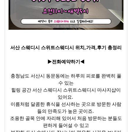
서산 스웨디시 스위트스웨디시 위치,가격,후기 총정리
▶전화예약하기◀
충청남도 서산시 동문동에는 하루의 피로를 완벽히 풀
수 있는
힐링 공간 서산 스웨디시 스위트스웨디시 마사지샵이
있어요.
이름처럼 달콤한 휴식을 선사하는 곳으로 방문한 사람
들의 만족도가 높은 곳이죠.
조용한 골목 안에 자리해 있어서 처음 방문하는 분들도
편하게 들어설 수 있고