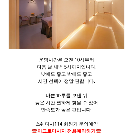
운영시간은 오전 10시부터
다음 날 새벽 5시까지입니다.
낮에도 좋고 밤에도 좋고
시간 선택이 정말 편합니다.
바쁜 하루를 보낸 뒤
늦은 시간 편하게 찾을 수 있어
만족도가 높은 편입니다.
스웨디시114 회원가 문의예약
☎아크로마사지 전화예약하기☎