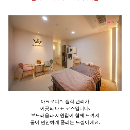
아크로디쉬 습식 관리가
이곳의 대표 코스입니다.
부드러움과 시원함이 함께 느껴져
몸이 편안하게 풀리는 느낌이에요.