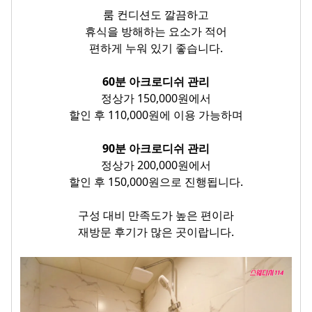
룸 컨디션도 깔끔하고
휴식을 방해하는 요소가 적어
편하게 누워 있기 좋습니다
.
60분 아크로디쉬 관리
정상가 150,000원에서
할인 후 110,000원에 이용 가능하며
90분
아크로디쉬 관리
정상가 200,000원에서
할인 후 150,000원으로 진행됩니다.
구성 대비 만족도가 높은 편이라
재방문 후기가 많은 곳이랍니다.