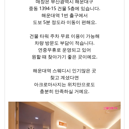
매장은 부산광역시 해운대구
중동 1394-15 건물 5층에 있습니다.
해운대역 1번 출구에서
도보 5분 정도라 이동이 편해요.
건물 타워 주차 무료 이용이 가능해
차량 방문도 부담이 적습니다.
연중무휴로 운영되고 있어
원할 때 찾아가기 좋은 곳이예요.
해운대역 스웨디시 인기많은 곳
찾고 계셨다면
아크로마사지는 위치만으로도
충분히 만족하실 거예요.