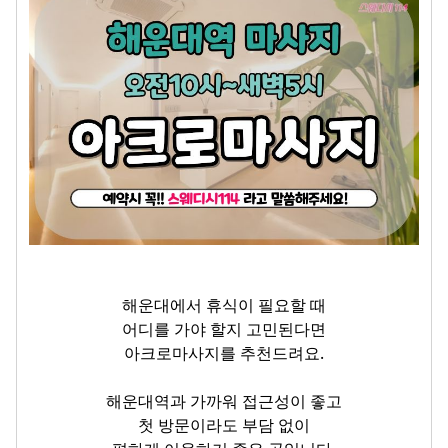
해운대에서 휴식이 필요할 때
어디를 가야 할지 고민된다면
아크로마사지를 추천드려요.
해운대역과 가까워 접근성이 좋고
첫 방문이라도 부담 없이