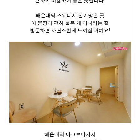
편하게 이용하기 좋은 곳입니다.
해운대역 스웨디시 인기많은 곳
이 문장이 괜히 붙은 게 아니라는 걸
방문하면 자연스럽게 느끼실 거예요!
해운대역 아크로마사지