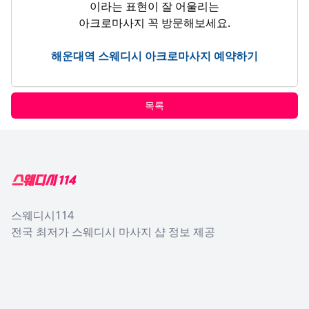
이라는 표현이 잘 어울리는
아크로마사지 꼭 방문해보세요.
해운대역 스웨디시 아크로마사지 예약하기
목록
Footer
스웨디시114
전국 최저가 스웨디시 마사지 샵 정보 제공