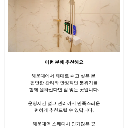
이런 분께 추천해요
해운대에서 제대로 쉬고 싶은 분,
편안한 관리와 안정적인 분위기를
함께 원하신다면 잘 맞는 곳입니다.
운영시간 넓고 관리까지 만족스러운
편하게 추천드릴 수 있답니다.
해운대역 스웨디시 인기많은 곳