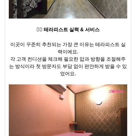
🙆‍♀️ 테라피스트 실력 & 서비스
이곳이 꾸준히 추천되는 가장 큰 이유는 테라피스트 실
력이에요.
각 고객 컨디션을 체크해 필요한 압과 방향을 조절해주
는 방식이라
첫 방문자도 부담 없이 편안하게 받을 수 있
었어요.