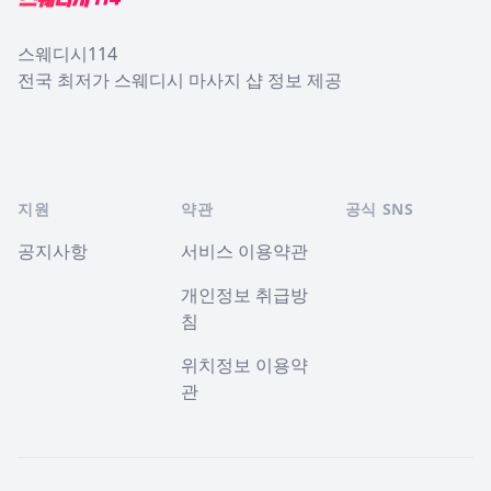
스웨디시114
전국 최저가 스웨디시 마사지 샵 정보 제공
지원
약관
공식 SNS
공지사항
서비스 이용약관
개인정보 취급방
침
위치정보 이용약
관