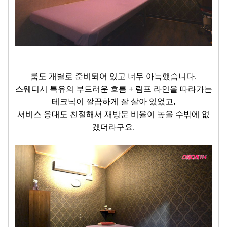
룸도 개별로 준비되어 있고 너무 아늑했습니다.
스웨디시 특유의 부드러운 흐름 + 림프 라인을 따라가는
테크닉이 깔끔하게 잘 살아 있었고,
서비스 응대도 친절해서 재방문 비율이 높을 수밖에 없
겠더라구요.