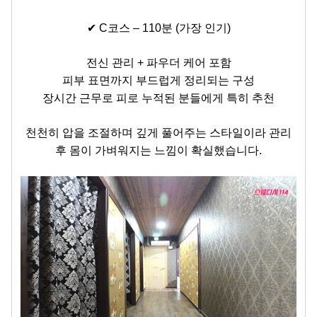
✔ C코스 – 110분 (가장 인기)
전신 관리 + 파우더 케어 포함
피부 표면까지 부드럽게 정리되는 구성
장시간 근무로 피로 누적된 분들에게 특히 추천
천천히 압을 조절하며 깊게 풀어주는 스타일이라 관리
후 몸이 가벼워지는 느낌이 확실했습니다.