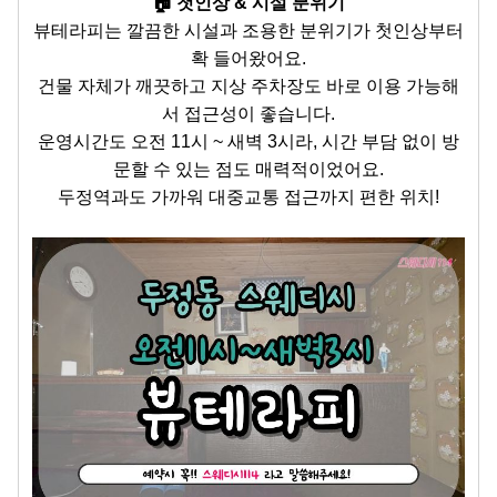
🏠 첫인상 & 시설 분위기
뷰테라피는 깔끔한 시설과 조용한 분위기가 첫인상부터
확 들어왔어요.
건물 자체가 깨끗하고 지상 주차장도 바로 이용 가능해
서 접근성이 좋습니다.
운영시간도 오전 11시 ~ 새벽 3시라, 시간 부담 없이 방
문할 수 있는 점도 매력적이었어요.
두정역과도 가까워 대중교통 접근까지 편한 위치!