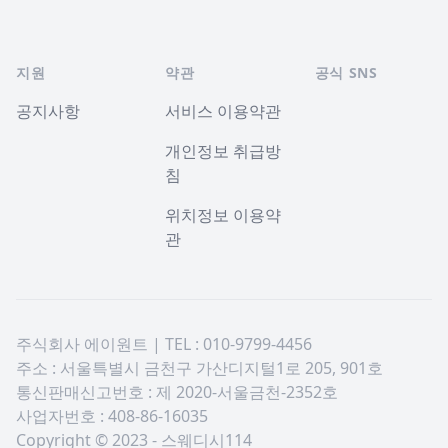
지원
약관
공식 SNS
공지사항
서비스 이용약관
개인정보 취급방
침
위치정보 이용약
관
주식회사 에이원트 | TEL : 010-9799-4456
주소 : 서울특별시 금천구 가산디지털1로 205, 901호
통신판매신고번호 : 제 2020-서울금천-2352호
사업자번호 : 408-86-16035
Copyright © 2023 - 스웨디시114