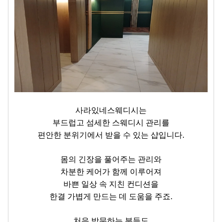
사라있네스웨디시는
부드럽고 섬세한 스웨디시 관리를
편안한 분위기에서 받을 수 있는 샵입니다.
몸의 긴장을 풀어주는 관리와
차분한 케어가 함께 이루어져
바쁜 일상 속 지친 컨디션을
한결 가볍게 만드는 데 도움을 주죠.
처음 방문하는 분들도