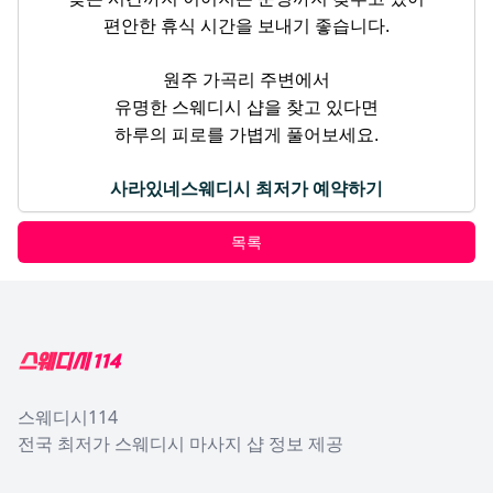
편안한 휴식 시간을 보내기 좋습니다.
원주 가곡리 주변에서
유명한 스웨디시 샵을 찾고 있다면
하루의 피로를 가볍게 풀어보세요.
사라있네스웨디시 최저가 예약하기
목록
Footer
스웨디시114
전국 최저가 스웨디시 마사지 샵 정보 제공