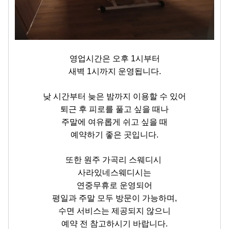
영업시간은 오후 1시부터
새벽 1시까지 운영됩니다.
낮 시간부터 늦은 밤까지 이용할 수 있어
퇴근 후 피로를 풀고 싶을 때나
주말에 여유롭게 쉬고 싶을 때
예약하기 좋은 곳입니다.
또한
원주 가곡리 스웨디시
사라있네스웨디시는
연중무휴로 운영되어
평일과 주말 모두 방문이 가능하며,
수면 서비스는 제공되지 않으니
예약 전 참고하시기 바랍니다.