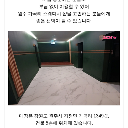
부담 없이 이용할 수 있어
원주 가곡리 스웨디시 샵을 고민하는 분들에게
좋은 선택이 될 수 있습니다.
매장은 강원도 원주시 지정면 가곡리 1349-2,
건물 5층에 위치해 있습니다.