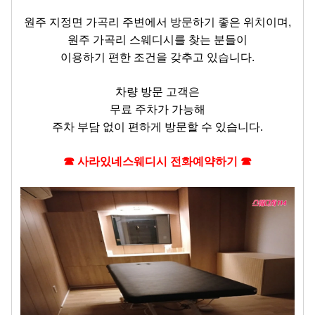
원주 지정면 가곡리 주변에서 방문하기 좋은 위치이며,
원주 가곡리 스웨디시를 찾는 분들이
이용하기 편한 조건을 갖추고 있습니다.
차량 방문 고객은
무료 주차가 가능해
주차 부담 없이 편하게 방문할 수 있습니다.
☎ 사라있네스웨디시 전화예약하기 ☎