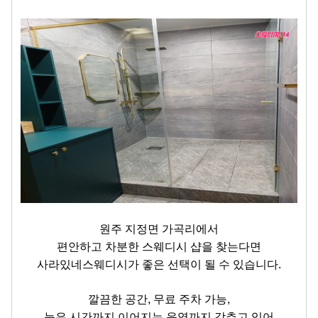
원주 지정면 가곡리에서
편안하고 차분한 스웨디시 샵을 찾는다면
사라있네스웨디시가 좋은 선택이 될 수 있습니다.
깔끔한 공간, 무료 주차 가능,
늦은 시간까지 이어지는 운영까지 갖추고 있어