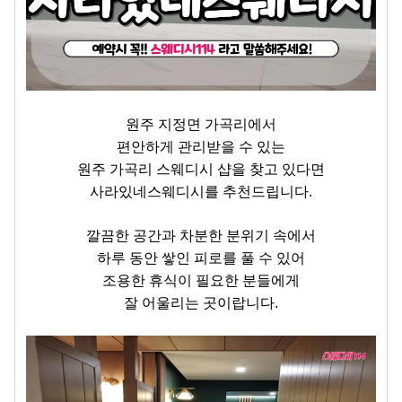
원주 지정면 가곡리에서
편안하게 관리받을 수 있는
원주 가곡리 스웨디시 샵을 찾고 있다면
사라있네스웨디시를 추천드립니다.
깔끔한 공간과 차분한 분위기 속에서
하루 동안 쌓인 피로를 풀 수 있어
조용한 휴식이 필요한 분들에게
잘 어울리는 곳이랍니다.