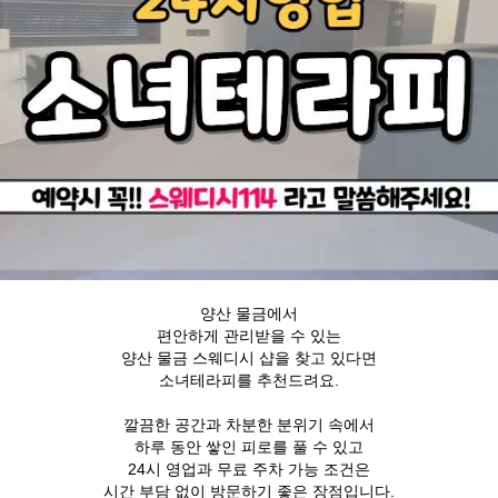
양산 물금에서
편안하게 관리받을 수 있는
양산 물금 스웨디시 샵을 찾고 있다면
소녀테라피를 추천드려요.
깔끔한 공간과 차분한 분위기 속에서
하루 동안 쌓인 피로를 풀 수 있고
24시 영업과 무료 주차 가능 조건은
시간 부담 없이 방문하기 좋은 장점입니다.