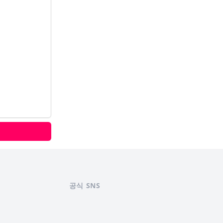
공식 SNS