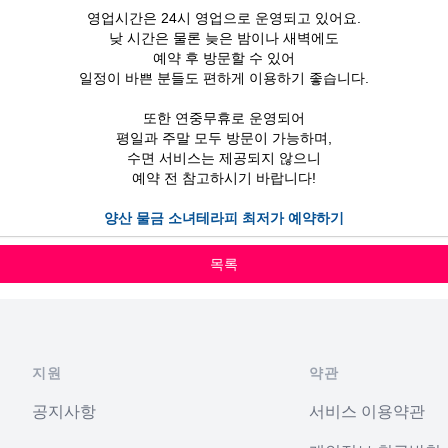
영업시간은 24시 영업으로 운영되고 있어요.
낮 시간은 물론 늦은 밤이나 새벽에도
예약 후 방문할 수 있어
일정이 바쁜 분들도 편하게 이용하기 좋습니다.
또한 연중무휴로 운영되어
평일과 주말 모두 방문이 가능하며,
수면 서비스는 제공되지 않으니
예약 전 참고하시기 바랍니다!
양산 물금 소녀테라피 최저가 예약하기
목록
지원
약관
공지사항
서비스 이용약관