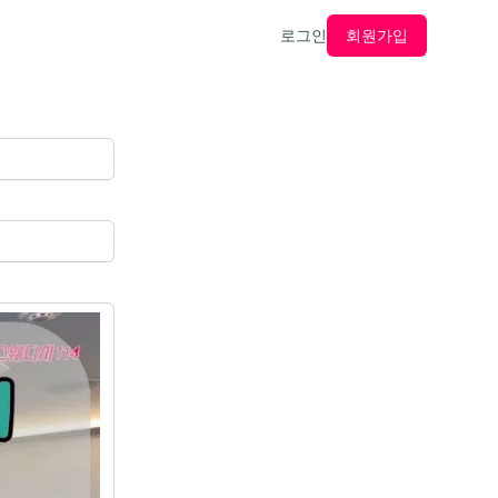
로그인
회원가입