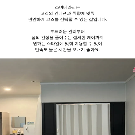
소녀테라피는
고객의 컨디션과 취향에 맞춰
편안하게 코스를 선택할 수 있는 샵입니다.
부드러운 관리부터
몸의 긴장을 풀어주는 섬세한 케어까지
원하는 스타일에 맞춰 이용할 수 있어
만족도 높은 시간을 보내기 좋아요.